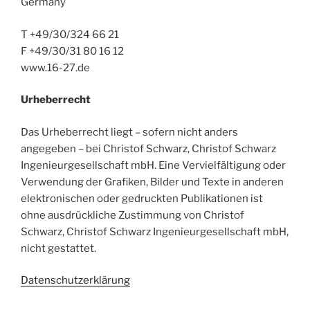
Germany
T +49/30/324 66 21
F +49/30/31 80 16 12
www.16-27.de
Urheberrecht
Das Urheberrecht liegt – sofern nicht anders
angegeben – bei Christof Schwarz, Christof Schwarz
Ingenieurgesellschaft mbH. Eine Vervielfältigung oder
Verwendung der Grafiken, Bilder und Texte in anderen
elektronischen oder gedruckten Publikationen ist
ohne ausdrückliche Zustimmung von Christof
Schwarz, Christof Schwarz Ingenieurgesellschaft mbH,
nicht gestattet.
Datenschutzerklärung