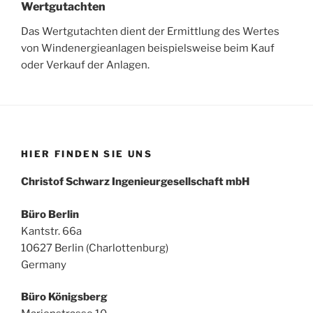
Wertgutachten
Das Wertgutachten dient der Ermittlung des Wertes
von Windenergieanlagen beispielsweise beim Kauf
oder Verkauf der Anlagen.
HIER FINDEN SIE UNS
Christof Schwarz Ingenieurgesellschaft mbH
Büro Berlin
Kantstr. 66a
10627 Berlin (Charlottenburg)
Germany
Büro
Königsberg