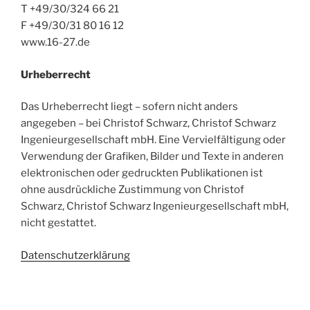
T +49/30/324 66 21
F +49/30/31 80 16 12
www.16-27.de
Urheberrecht
Das Urheberrecht liegt – sofern nicht anders
angegeben – bei Christof Schwarz, Christof Schwarz
Ingenieurgesellschaft mbH. Eine Vervielfältigung oder
Verwendung der Grafiken, Bilder und Texte in anderen
elektronischen oder gedruckten Publikationen ist
ohne ausdrückliche Zustimmung von Christof
Schwarz, Christof Schwarz Ingenieurgesellschaft mbH,
nicht gestattet.
Datenschutzerklärung