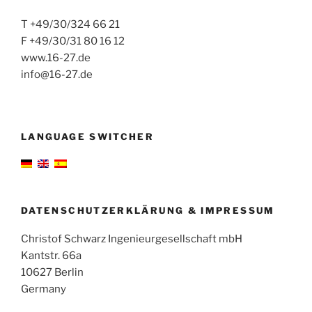
T +49/30/324 66 21
F +49/30/31 80 16 12
www.16-27.de
info@16-27.de
LANGUAGE SWITCHER
DATENSCHUTZERKLÄRUNG & IMPRESSUM
Christof Schwarz Ingenieurgesellschaft mbH
Kantstr. 66a
10627 Berlin
Germany