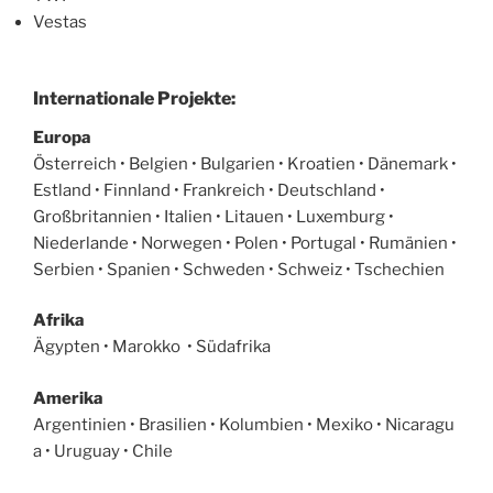
Vestas
Internationale Projekte:
Europa
Österreich • Belgien • Bulgarien • Kroatien • Dänemark •
Estland • Finnland • Frankreich • Deutschland •
Großbritannien • Italien • Litauen • Luxemburg •
Niederlande • Norwegen • Polen • Portugal • Rumänien •
Serbien • Spanien • Schweden • Schweiz • Tschechien
Afrika
Ägypten • Marokko • Südafrika
Amerika
Argentinien • Brasilien • Kolumbien • Mexiko • Nicaragu
a • Uruguay • Chile