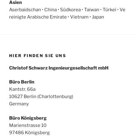
Asien
Aserbaidschan • China • Südkorea • Taiwan • Türkei • Ve
reinigte Arabische Emirate • Vietnam • Japan
HIER FINDEN SIE UNS
Christof Schwarz Ingenieurgesellschaft mbH
Büro Berlin
Kantstr. 66a
10627 Berlin (Charlottenburg)
Germany
Büro
Königsberg
Marienstrasse 10
97486 Königsberg