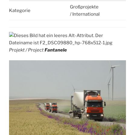
Großprojekte
Kategorie
/ International
Projekt /
Project
Fantanele