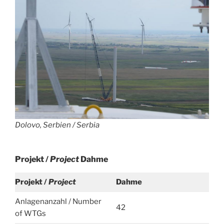
Dolovo, Serbien /
Serbia
Projekt /
Project
Dahme
Projekt /
Project
Dahme
Anlagenanzahl / Number
42
of WTGs