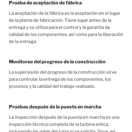
Prueba de aceptación de fábrica
La aceptación de la fábrica es la aceptación en el lugar
de la planta de fabricación. Tiene lugar antes de la
entrega y se utiliza para el control y la garantía de
calidad de los componentes, así como para la liberación
de la entrega.
Monitoreo del progreso de la construcción
La supervisión del progreso de la construcción sirve
para controlar la entrega de los componentes, los
procesos y la calidad del trabajo realizado.
Pruebas después de la puesta en marcha
La inspección después de la puesta en marcha es una
inspección técnica completa de la turbina eólica,
incluyendo las palas del rotor si se solicita. Sirve, en