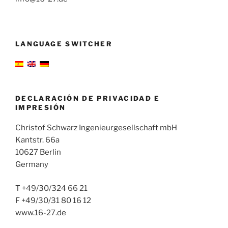
LANGUAGE SWITCHER
DECLARACIÓN DE PRIVACIDAD E
IMPRESIÓN
Christof Schwarz Ingenieurgesellschaft mbH
Kantstr. 66a
10627 Berlin
Germany
T +49/30/324 66 21
F +49/30/31 80 16 12
www.16-27.de