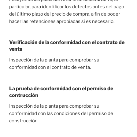
particular, para identificar los defectos antes del pago
del último plazo del precio de compra, a fin de poder
hacer las retenciones apropiadas si es necesario.
Verificación de la conformidad con el contrato de
venta
Inspección de la planta para comprobar su
conformidad con el contrato de venta.
La prueba de conformidad con el permiso de
contrucción
Inspección de la planta para comprobar su
conformidad con las condiciones del permiso de
construcción.