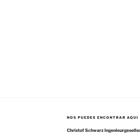
NOS PUEDES ENCONTRAR AQUI
Christof Schwarz Ingenieurgesell